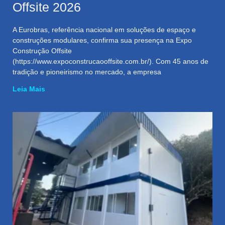
Offsite 2026
A Eurobras, referência nacional em soluções de espaço e
construções modulares, confirma sua presença na Expo
Construção Offsite
(https://www.expoconstrucaooffsite.com.br/). Com 45 anos de
tradição e pioneirismo no mercado, a empresa
Leia Mais