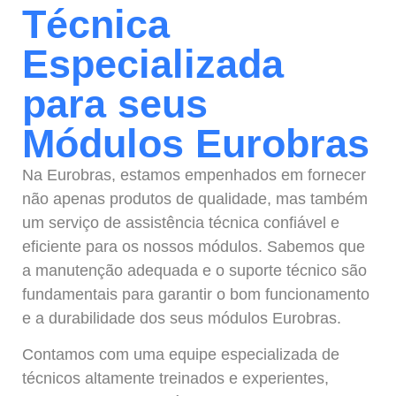
Técnica
Especializada
para seus
Módulos Eurobras
Na Eurobras, estamos empenhados em fornecer
não apenas produtos de qualidade, mas também
um serviço de assistência técnica confiável e
eficiente para os nossos módulos. Sabemos que
a manutenção adequada e o suporte técnico são
fundamentais para garantir o bom funcionamento
e a durabilidade dos seus módulos Eurobras.
Contamos com uma equipe especializada de
técnicos altamente treinados e experientes,