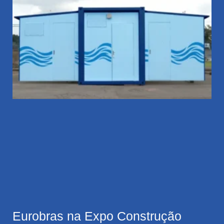
Eurobras na Expo Construção