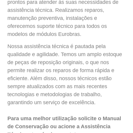
prontos para atender às suas necessidades de
assistência técnica. Realizamos reparos,
manutenção preventiva, instalações e
oferecemos suporte técnico para todos os
modelos de módulos Eurobras.
Nossa assistência técnica é pautada pela
qualidade e agilidade. Temos um amplo estoque
de peças de reposição originais, o que nos
permite realizar os reparos de forma rápida e
eficiente. Além disso, nossos técnicos estão
sempre atualizados com as mais recentes
tecnologias e metodologias de trabalho,
garantindo um serviço de excelência.
Para uma melhor utilização solicite o Manual
de Conservação ou acione a Assistência