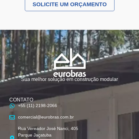
SOLICITE UM ORÇAMENTO
Sua melhor solução em construção modular
CONTATO
+55 (11) 2198-2066
comercial@eurobras.com.br
Rua Vereador José Nanci, 405
Parque Jaçatuba