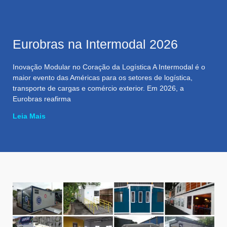
Eurobras na Intermodal 2026
Inovação Modular no Coração da Logística A Intermodal é o
maior evento das Américas para os setores de logística,
transporte de cargas e comércio exterior. Em 2026, a
Eurobras reafirma
Leia Mais