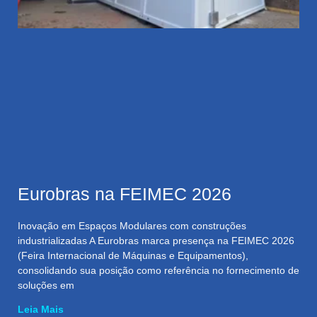
Eurobras na FEIMEC 2026
Inovação em Espaços Modulares com construções
industrializadas A Eurobras marca presença na FEIMEC 2026
(Feira Internacional de Máquinas e Equipamentos),
consolidando sua posição como referência no fornecimento de
soluções em
Leia Mais