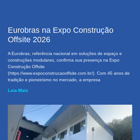
Eurobras na Expo Construção
Offsite 2026
A Eurobras, referência nacional em soluções de espaço e
construções modulares, confirma sua presença na Expo
Construção Offsite
(https://www.expoconstrucaooffsite.com.br/). Com 45 anos de
tradição e pioneirismo no mercado, a empresa
Leia Mais