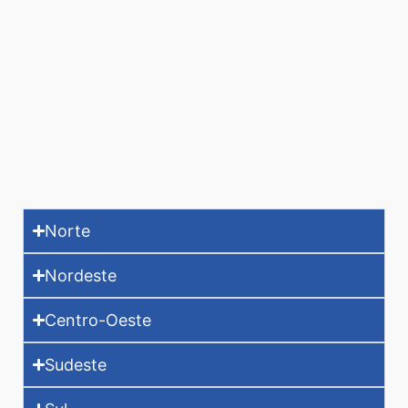
Norte
Nordeste
Centro-Oeste
Sudeste