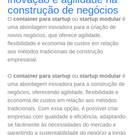
construção de negócios
O
container para startup
ou
startup modular
é
uma abordagem inovadora para a criação de
novos negócios, que oferece agilidade,
flexibilidade e economia de custos em relação
aos métodos tradicionais de construção
empresarial.
O
container para startup
ou
startup modular
é
uma abordagem inovadora para a construção de
negócios, oferecendo agilidade, flexibilidade e
economia de custos em relação aos métodos
tradicionais. Com essa opção, é possível criar
empresas com qualidade e eficiência, adaptando-
se facilmente às necessidades do mercado e
garantindo a sustentabilidade do negócio a longo