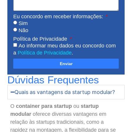
Eu concordo em receber informações:
Sim
Não
Política de Privacidade
Ao informar meu dados eu concordo com
a
Política de Privacidade
.
Enviar
Dúvidas Frequentes
Quais as vantagens da startup modular?
O
container para startup
ou
startup
modular
oferece diversas vantagens em
relação às startups tradicionais, como a
rapidez na montagem, a flexibilidade para se