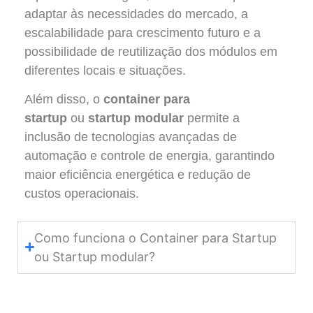
adaptar às necessidades do mercado, a
escalabilidade para crescimento futuro e a
possibilidade de reutilização dos módulos em
diferentes locais e situações.
Além disso, o
container para
startup
ou
startup modular
permite a
inclusão de tecnologias avançadas de
automação e controle de energia, garantindo
maior eficiência energética e redução de
custos operacionais.
Como funciona o Container para Startup
ou Startup modular?