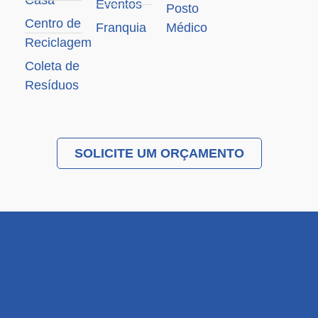
Eventos
Posto
Centro de
Franquia
Médico
Reciclagem
Coleta de
Resíduos
SOLICITE UM ORÇAMENTO