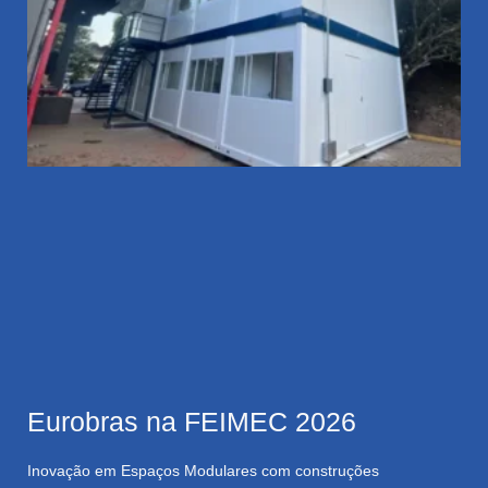
Eurobras na FEIMEC 2026
Inovação em Espaços Modulares com construções