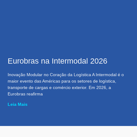
Eurobras na Intermodal 2026
Inovação Modular no Coração da Logística A Intermodal é o
maior evento das Américas para os setores de logística,
transporte de cargas e comércio exterior. Em 2026, a
Eurobras reafirma
Leia Mais