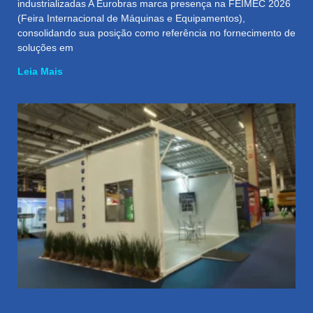
industrializadas A Eurobras marca presença na FEIMEC 2026
(Feira Internacional de Máquinas e Equipamentos),
consolidando sua posição como referência no fornecimento de
soluções em
Leia Mais