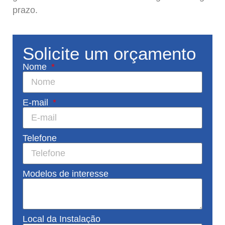
prazo.
Solicite um orçamento
Nome
E-mail
Telefone
Modelos de interesse
Local da Instalação