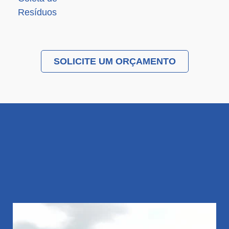
Resíduos
SOLICITE UM ORÇAMENTO