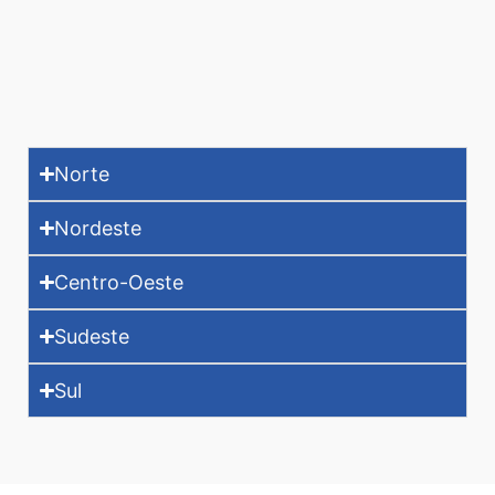
Norte
Nordeste
Centro-Oeste
Sudeste
Sul