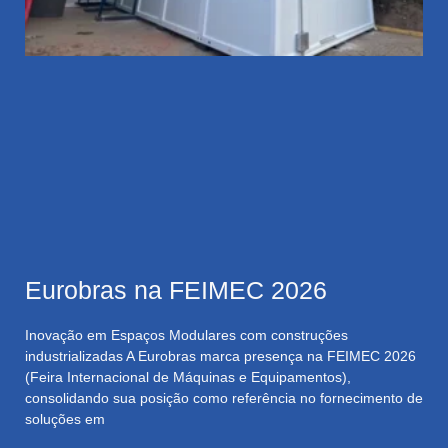
Eurobras na FEIMEC 2026
Inovação em Espaços Modulares com construções
industrializadas A Eurobras marca presença na FEIMEC 2026
(Feira Internacional de Máquinas e Equipamentos),
consolidando sua posição como referência no fornecimento de
soluções em