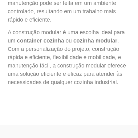
manutenção pode ser feita em um ambiente
controlado, resultando em um trabalho mais
rápido e eficiente.
A construção modular é uma escolha ideal para
um
container cozinha
ou
cozinha modular
.
Com a personalização do projeto, construção
rápida e eficiente, flexibilidade e mobilidade, e
manutenção fácil, a construção modular oferece
uma solução eficiente e eficaz para atender às
necessidades de qualquer cozinha industrial.