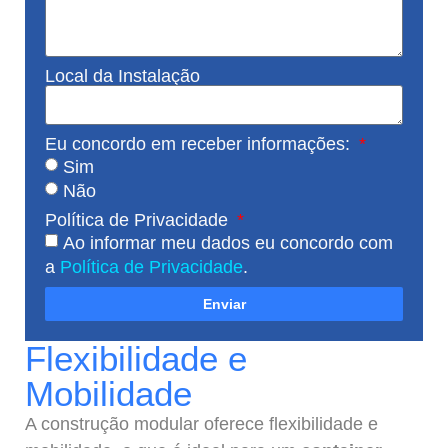
Local da Instalação
Eu concordo em receber informações:
Sim
Não
Política de Privacidade
Ao informar meu dados eu concordo com
a
Política de Privacidade
.
Enviar
Flexibilidade e
Mobilidade
A construção modular oferece flexibilidade e