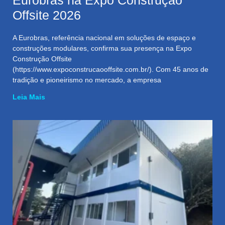
Eurobras na Expo Construção
Offsite 2026
A Eurobras, referência nacional em soluções de espaço e
construções modulares, confirma sua presença na Expo
Construção Offsite
(https://www.expoconstrucaooffsite.com.br/). Com 45 anos de
tradição e pioneirismo no mercado, a empresa
Leia Mais