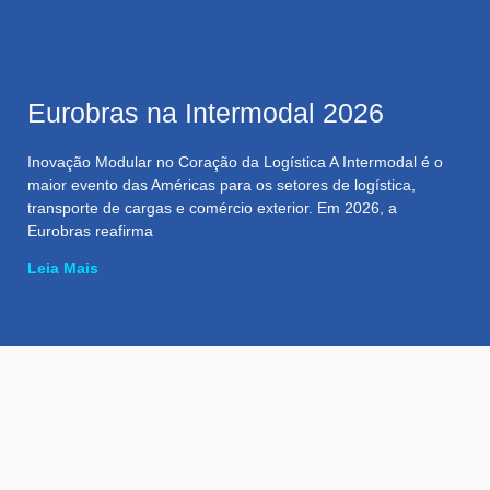
Eurobras na Intermodal 2026
Inovação Modular no Coração da Logística A Intermodal é o
maior evento das Américas para os setores de logística,
transporte de cargas e comércio exterior. Em 2026, a
Eurobras reafirma
Leia Mais