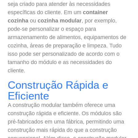
seja criado para atender às necessidades
específicas do cliente. Em um
container
cozinha
ou
cozinha modular
, por exemplo,
pode-se personalizar o espaço para
armazenamento de alimentos, equipamentos de
cozinha, áreas de preparação e limpeza. Tudo
isso pode ser personalizado de acordo com o
tamanho do módulo e as necessidades do
cliente.
Construção Rápida e
Eficiente
A construção modular também oferece uma
construção rápida e eficiente. Os módulos são
pré-fabricados em uma fábrica, permitindo uma
construção mais rápida do que a construção