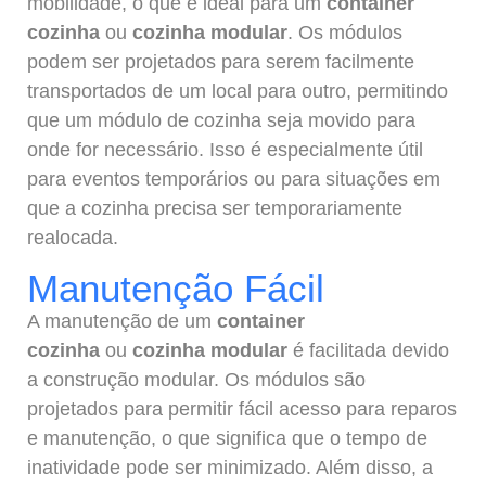
mobilidade, o que é ideal para um
container
cozinha
ou
cozinha modular
. Os módulos
podem ser projetados para serem facilmente
transportados de um local para outro, permitindo
que um módulo de cozinha seja movido para
onde for necessário. Isso é especialmente útil
para eventos temporários ou para situações em
que a cozinha precisa ser temporariamente
realocada.
Manutenção Fácil
A manutenção de um
container
cozinha
ou
cozinha modular
é facilitada devido
a construção modular. Os módulos são
projetados para permitir fácil acesso para reparos
e manutenção, o que significa que o tempo de
inatividade pode ser minimizado. Além disso, a