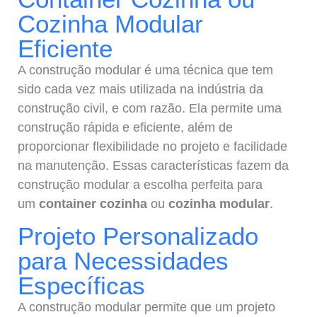
Cozinha Modular
Eficiente
A construção modular é uma técnica que tem
sido cada vez mais utilizada na indústria da
construção civil, e com razão. Ela permite uma
construção rápida e eficiente, além de
proporcionar flexibilidade no projeto e facilidade
na manutenção. Essas características fazem da
construção modular a escolha perfeita para
um
container cozinha
ou
cozinha modular
.
Projeto Personalizado
para Necessidades
Específicas
A construção modular permite que um projeto