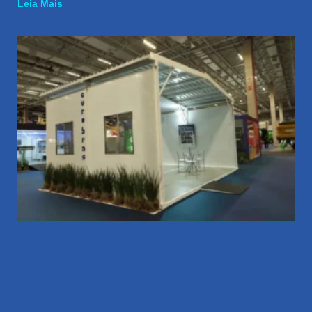
Leia Mais