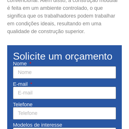
convencional. Além disso, a construção modular
é feita em um ambiente controlado, o que
significa que os trabalhadores podem trabalhar
em condições ideais, resultando em uma
qualidade de construção superior.
Solicite um orçamento
Nome
E-mail
Telefone
Modelos de interesse