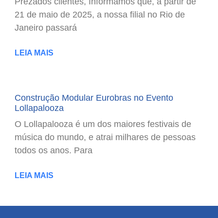
Prezados clientes, Informamos que, a partir de
21 de maio de 2025, a nossa filial no Rio de
Janeiro passará
LEIA MAIS
Construção Modular Eurobras no Evento
Lollapalooza
O Lollapalooza é um dos maiores festivais de
música do mundo, e atrai milhares de pessoas
todos os anos. Para
LEIA MAIS