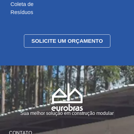
Coleta de
Resíduos
SOLICITE UM ORÇAMENTO
Sua melhor solução em construção modular
CONTATO