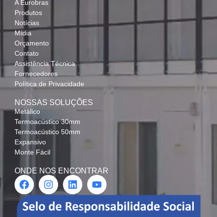
A Eurobras
Produtos
Notícias
Mídia
Orçamento
Contato
Assistência Técnica
Fornecedores
Política de Privacidade
NOSSAS SOLUÇÕES
Metálico
Termoacústico 30mm
Termoacústico 50mm
Expansivo
Monte Fácil
ONDE NOS ENCONTRAR